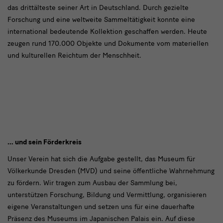
das drittälteste seiner Art in Deutschland. Durch gezielte
Forschung und eine weltweite Sammeltätigkeit konnte eine
international bedeutende Kollektion geschaffen werden. Heute
zeugen rund 170.000 Objekte und Dokumente vom materiellen
und kulturellen Reichtum der Menschheit.
text
… und sein Förderkreis
2
Unser Verein hat sich die Aufgabe gestellt, das Museum für
Völkerkunde Dresden (MVD) und seine öffentliche Wahrnehmung
zu fördern. Wir tragen zum Ausbau der Sammlung bei,
unterstützen Forschung, Bildung und Vermittlung, organisieren
eigene Veranstaltungen und setzen uns für eine dauerhafte
Präsenz des Museums im Japanischen Palais ein. Auf diese