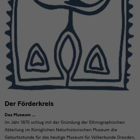
Der Förderkreis
Das Museum ...
Im Jahr 1875 schlug mit der Gründung der Ethnographischen
Abteilung im Königlichen Naturhistorischen Museum die
Geburtsstunde für das heutige Museum für Völkerkunde Dresden,